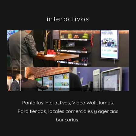
interactivos
Pantallas interactivas, Video Wall, turnos.
Para tiendas, locales comerciales y agencias
bancarias.