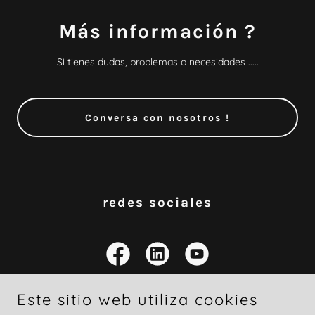
Más información ?
Si tienes dudas, problemas o necesidades .....
Conversa con nosotros !
redes sociales
Este sitio web utiliza cookies