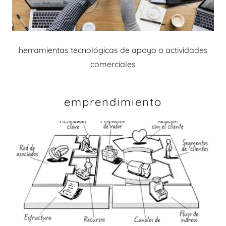
herramientas tecnológicas de apoyo a actividades
comerciales
emprendimiento