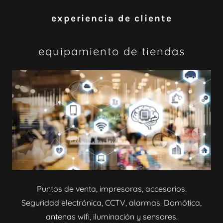
experiencia de cliente
equipamiento de tiendas
Puntos de venta, impresoras, accesorios.
Seguridad electrónica, CCTV, alarmas. Domótica,
antenas wifi, iluminación y sensores.