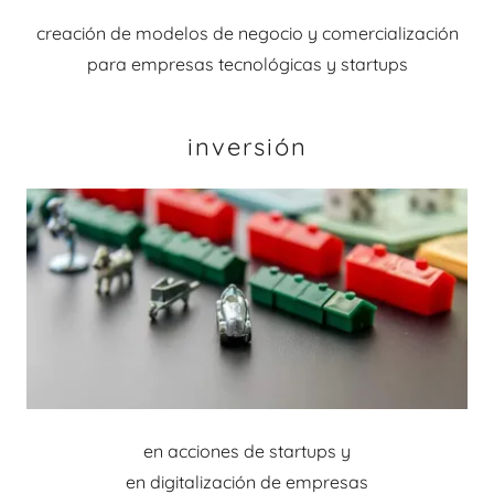
creación de modelos de negocio y comercialización
para empresas tecnológicas y startups
inversión
en acciones de startups y
en digitalización de empresas