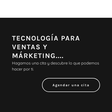
TECNOLOGÍA PARA
VENTAS Y
MÁRKETING....
Hagamos una cita y descubre lo que podemos
hacer por ti.
Agendar una cita