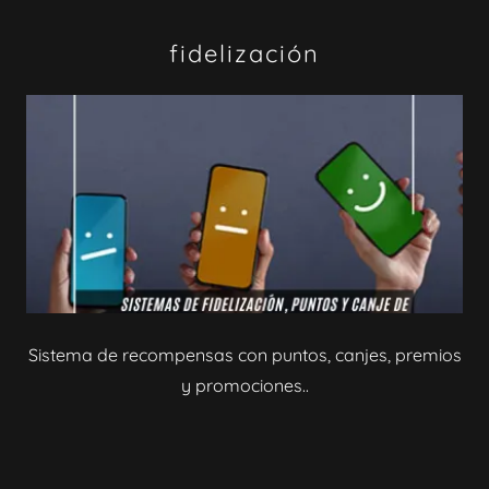
fidelización
Sistema de recompensas con puntos, canjes, premios
y promociones..